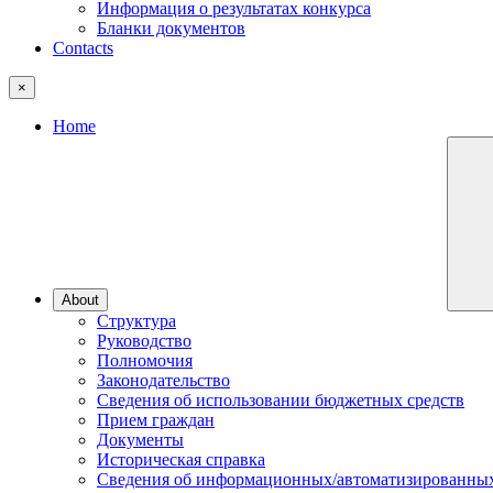
Информация о результатах конкурса
Бланки документов
Contacts
×
Home
About
Структура
Руководство
Полномочия
Законодательство
Сведения об использовании бюджетных средств
Прием граждан
Документы
Историческая справка
Сведения об информационных/автоматизированных