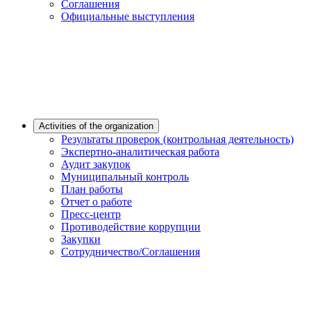
Соглашения
Официальные выступления
Activities of the organization
Результаты проверок (контрольная деятельность)
Экспертно-аналитическая работа
Аудит закупок
Муниципальный контроль
План работы
Отчет о работе
Пресс-центр
Противодействие коррупции
Закупки
Сотрудничество/Соглашения