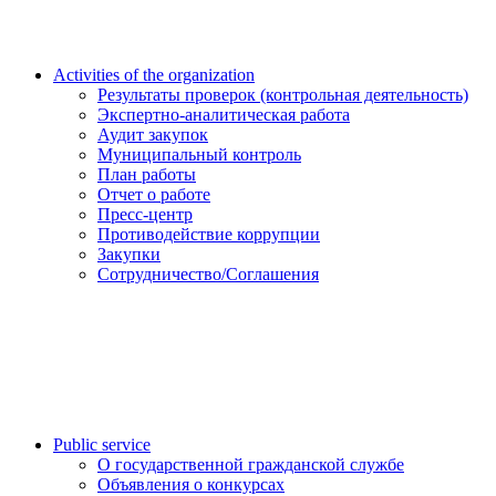
Activities of the organization
Результаты проверок (контрольная деятельность)
Экспертно-аналитическая работа
Аудит закупок
Муниципальный контроль
План работы
Отчет о работе
Пресс-центр
Противодействие коррупции
Закупки
Сотрудничество/Соглашения
Public service
О государственной гражданской службе
Объявления о конкурсах