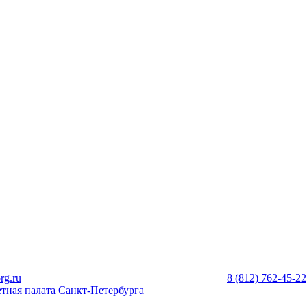
rg.ru
8 (812) 762-45-22
тная палата Санкт-Петербурга