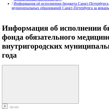
/
Информация об исполнении бюджета Санкт-Петербурга,
муниципальных образований Санкт-Петербурга за январь
Информация об исполнении б
фонда обязательного медицин
внутригородских муниципальн
года
×