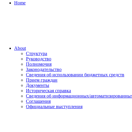
Home
About
Структура
Руководство
Полномочия
Законодательство
Сведения об использовании бюджетных средств
Прием граждан
Документы
Историческая справка
Сведения об информационных/автоматизированных
Соглашения
Официальные выступления