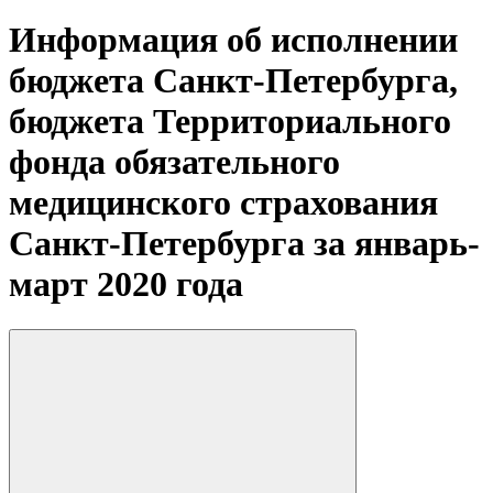
Информация об исполнении
бюджета Санкт-Петербурга,
бюджета Территориального
фонда обязательного
медицинского страхования
Санкт-Петербурга за январь-
март 2020 года