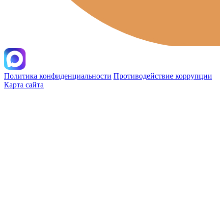
Политика конфиденциальности
Противодействие коррупции
Карта сайта