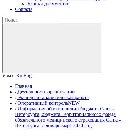
Бланки документов
Contacts
Язык:
Ru
Eng
Главная
/
Деятельность организации
/
Экспертно-аналитическая работа
/
Оперативный контрольNEW
/
Информация об исполнении бюджета Санкт-
Петербурга, бюджета Территориального фонда
обязательного медицинского страхования Санкт-
Петербурга за январь-март 2020 года