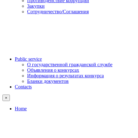
Противодействие коррупции
Закупки
Сотрудничество/Соглашения
Public service
О государственной гражданской службе
Объявления о конкурсах
Информация о результатах конкурса
Бланки документов
Contacts
×
Home