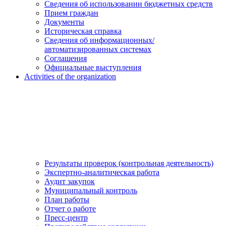
Сведения об использовании бюджетных средств
Прием граждан
Документы
Историческая справка
Сведения об информационных/
автоматизированных системах
Соглашения
Официальные выступления
Activities of the organization
Результаты проверок (контрольная деятельность)
Экспертно-аналитическая работа
Аудит закупок
Муниципальный контроль
План работы
Отчет о работе
Пресс-центр