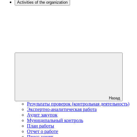
Activities of the organization
Назад
Результаты проверок (контрольная деятельность)
Экспертно-аналитическая работа
Аудит закупок
Муниципальный контроль
План работы
Отчет о работе
Пресс-центр