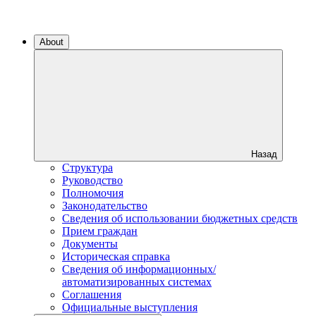
About
Назад
Структура
Руководство
Полномочия
Законодательство
Сведения об использовании бюджетных средств
Прием граждан
Документы
Историческая справка
Сведения об информационных/
автоматизированных системах
Соглашения
Официальные выступления