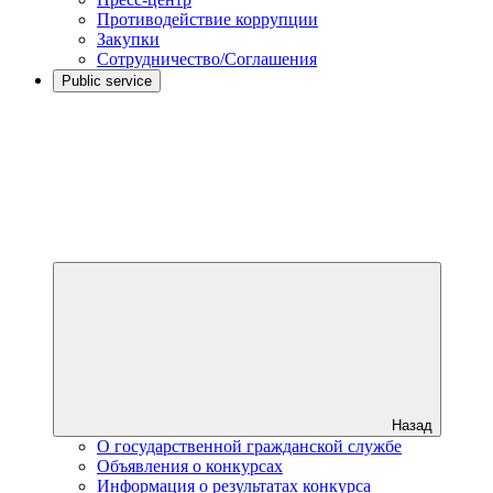
Противодействие коррупции
Закупки
Сотрудничество/Соглашения
Public service
Назад
О государственной гражданской службе
Объявления о конкурсах
Информация о результатах конкурса