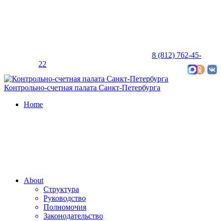
8 (812) 762-45-
22
Карта сайта
Контрольно-счетная палата Санкт-Петербурга
Home
About
Структура
Руководство
Полномочия
Законодательство