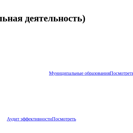
льная деятельность)
Муниципальные образования
Посмотрет
Аудит эффективности
Посмотреть