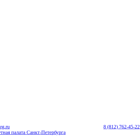
rg.ru
8 (812) 762-45-22
тная палата Санкт-Петербурга