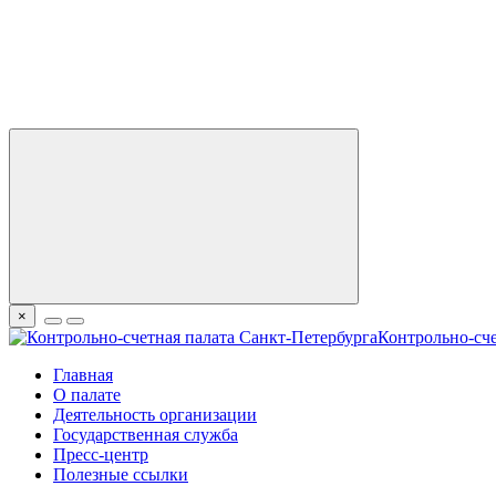
×
Контрольно-сче
Главная
О палате
Деятельность организации
Государственная служба
Пресс-центр
Полезные ссылки