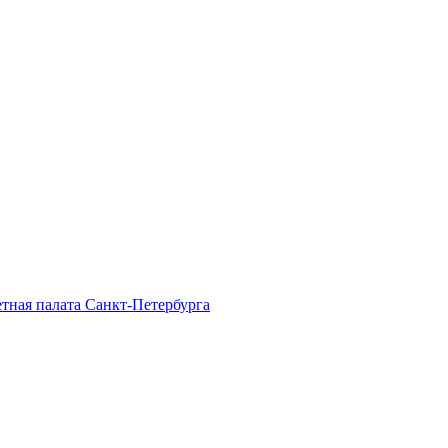
тная палата Санкт-Петербурга