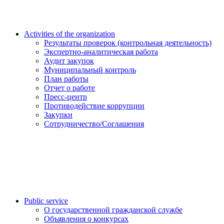
Activities of the organization
Результаты проверок (контрольная деятельность)
Экспертно-аналитическая работа
Аудит закупок
Муниципальный контроль
План работы
Отчет о работе
Пресс-центр
Противодействие коррупции
Закупки
Сотрудничество/Соглашения
Public service
О государственной гражданской службе
Объявления о конкурсах