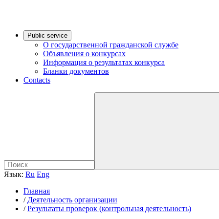
Public service
О государственной гражданской службе
Объявления о конкурсах
Информация о результатах конкурса
Бланки документов
Contacts
Язык:
Ru
Eng
Главная
/
Деятельность организации
/
Результаты проверок (контрольная деятельность)