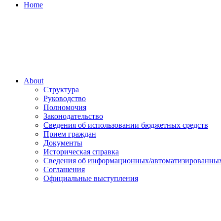
Home
About
Структура
Руководство
Полномочия
Законодательство
Сведения об использовании бюджетных средств
Прием граждан
Документы
Историческая справка
Сведения об информационных/автоматизированных
Соглашения
Официальные выступления