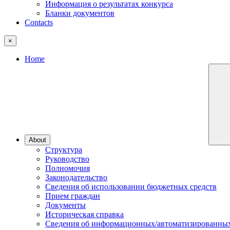
Информация о результатах конкурса
Бланки документов
Contacts
×
Home
About
Структура
Руководство
Полномочия
Законодательство
Сведения об использовании бюджетных средств
Прием граждан
Документы
Историческая справка
Сведения об информационных/автоматизированных