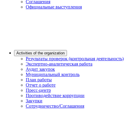
Соглашения
Официальные выступления
Activities of the organization
Результаты проверок (контрольная деятельность)
Экспертно-аналитическая работа
Аудит закупок
Муниципальный контроль
План работы
Отчет о работе
Пресс-центр
Противодействие коррупции
Закупки
Сотрудничество/Соглашения