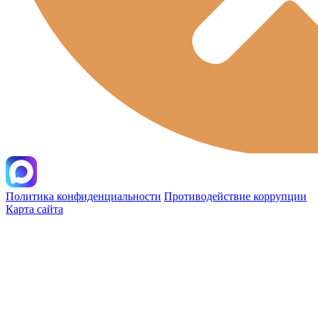
Политика конфиденциальности
Противодействие коррупции
Карта сайта