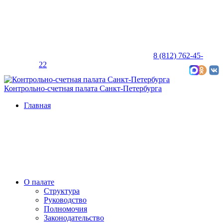
8 (812) 762-45-
22
Карта сайта
Контрольно-счетная палата Санкт-Петербурга
Главная
О палате
Структура
Руководство
Полномочия
Законодательство