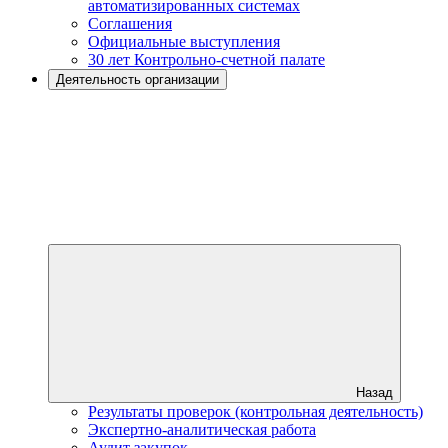
автоматизированных системах
Соглашения
Официальные выступления
30 лет Контрольно-счетной палате
Деятельность организации
Назад
Результаты проверок (контрольная деятельность)
Экспертно-аналитическая работа
Аудит закупок