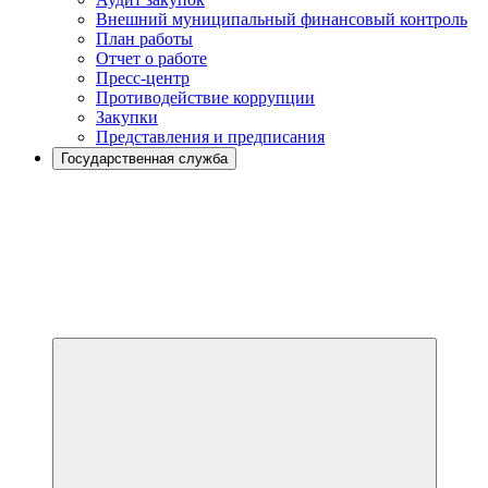
Внешний муниципальный финансовый контроль
План работы
Отчет о работе
Пресс-центр
Противодействие коррупции
Закупки
Представления и предписания
Государственная служба