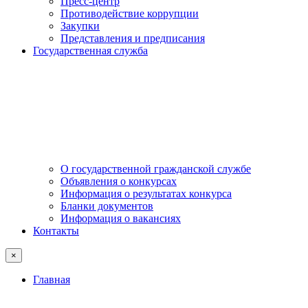
Пресс-центр
Противодействие коррупции
Закупки
Представления и предписания
Государственная служба
О государственной гражданской службе
Объявления о конкурсах
Информация о результатах конкурса
Бланки документов
Информация о вакансиях
Контакты
×
Главная