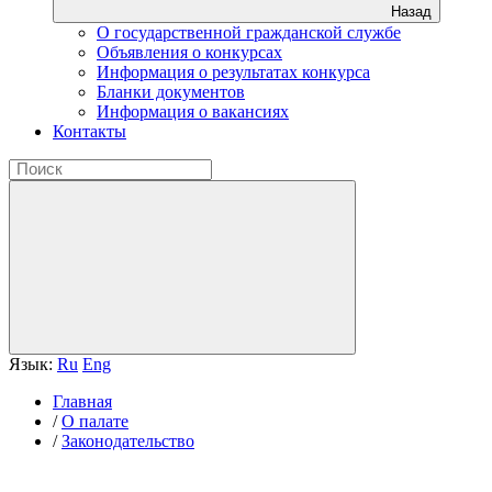
Назад
О государственной гражданской службе
Объявления о конкурсах
Информация о результатах конкурса
Бланки документов
Информация о вакансиях
Контакты
Язык:
Ru
Eng
Главная
/
О палате
/
Законодательство