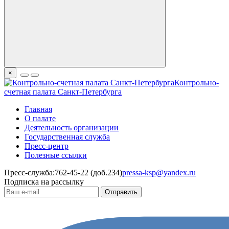
×
Контрольно-
счетная палата Санкт-Петербурга
Главная
О палате
Деятельность организации
Государственная служба
Пресс-центр
Полезные ссылки
Пресс-служба:
762-45-22 (доб.234)
pressa-ksp@yandex.ru
Подписка на рассылку