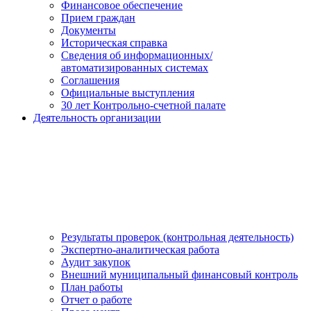
Финансовое обеспечение
Прием граждан
Документы
Историческая справка
Сведения об информационных/
автоматизированных системах
Соглашения
Официальные выступления
30 лет Контрольно-счетной палате
Деятельность организации
Результаты проверок (контрольная деятельность)
Экспертно-аналитическая работа
Аудит закупок
Внешний муниципальный финансовый контроль
План работы
Отчет о работе