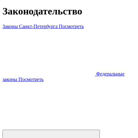
Законодательство
Законы Санкт-Петербурга
Посмотреть
Федеральные
законы
Посмотреть