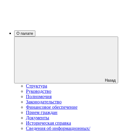
О палате
Назад
Структура
Руководство
Полномочия
Законодательство
Финансовое обеспечение
Прием граждан
Документы
Историческая справка
Сведения об информационных/