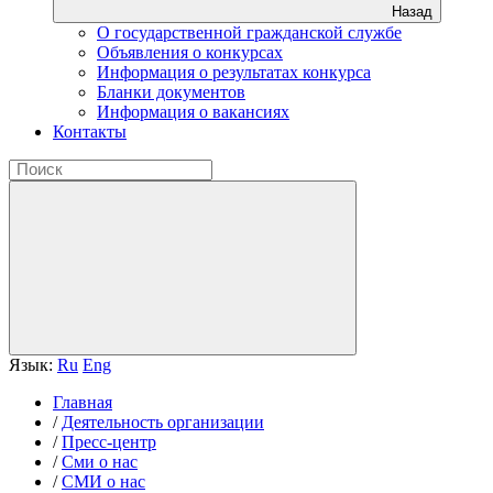
Назад
О государственной гражданской службе
Объявления о конкурсах
Информация о результатах конкурса
Бланки документов
Информация о вакансиях
Контакты
Язык:
Ru
Eng
Главная
/
Деятельность организации
/
Пресс-центр
/
Сми о нас
/
СМИ о нас