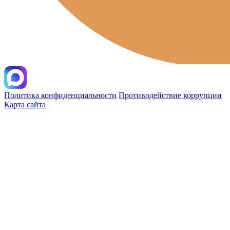
Политика конфиденциальности
Противодействие коррупции
Карта сайта