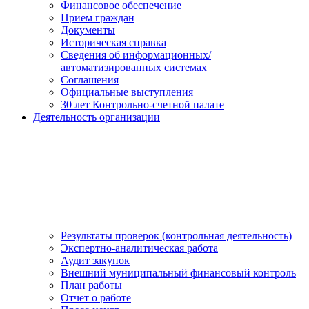
Финансовое обеспечение
Прием граждан
Документы
Историческая справка
Сведения об информационных/
автоматизированных системах
Соглашения
Официальные выступления
30 лет Контрольно-счетной палате
Деятельность организации
Результаты проверок (контрольная деятельность)
Экспертно-аналитическая работа
Аудит закупок
Внешний муниципальный финансовый контроль
План работы
Отчет о работе