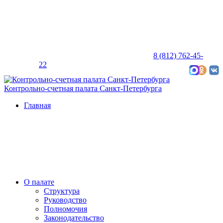
8 (812) 762-45-
22
Карта сайта
Контрольно-счетная палата Санкт-Петербурга
Главная
О палате
Структура
Руководство
Полномочия
Законодательство