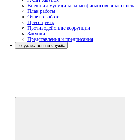
Внешний муниципальный финансовый контроль
План работы
Отчет о работе
Пресс-центр
Противодействие коррупции
Закупки
Представления и предписания
Государственная служба