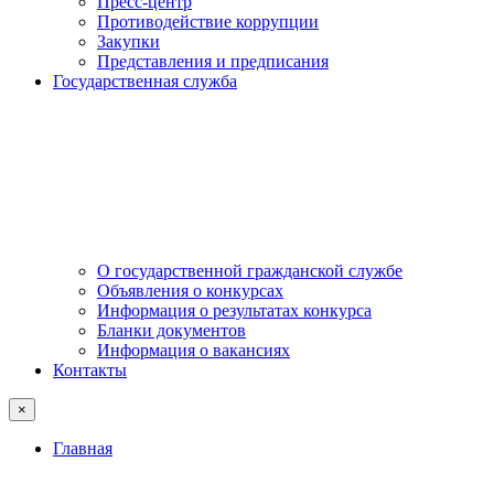
Пресс-центр
Противодействие коррупции
Закупки
Представления и предписания
Государственная служба
О государственной гражданской службе
Объявления о конкурсах
Информация о результатах конкурса
Бланки документов
Информация о вакансиях
Контакты
×
Главная