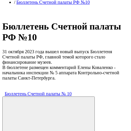
/
Бюллетень Счетной палаты РФ №10
Бюллетень Счетной палаты
РФ №10
31 октября 2023 года вышел новый выпуск Бюллетеня
Счетной палаты РФ, главной темой которого стало
финансирование музеев.
В бюллетене размещен комментарий Елены Коваленко -
начальника инспекции № 5 аппарата Контрольно-счетной
палаты Санкт-Петербурга.
Бюллетень Счетной палаты № 10