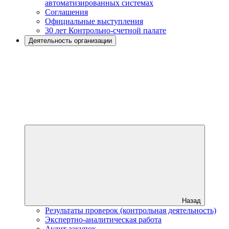
автоматизированных системах
Соглашения
Официальные выступления
30 лет Контрольно-счетной палате
Деятельность организации
Назад
Результаты проверок (контрольная деятельность)
Экспертно-аналитическая работа
Аудит закупок