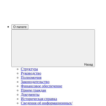
О палате
Назад
Структура
Руководство
Полномочия
Законодательство
Финансовое обеспечение
Прием граждан
Документы
Историческая справка
Сведения об информационных/