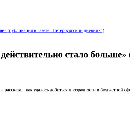
е» (публикация в газете "Петербургский дневник")
действительно стало больше» (
 рассказал, как удалось добиться прозрачности в бюджетной сф