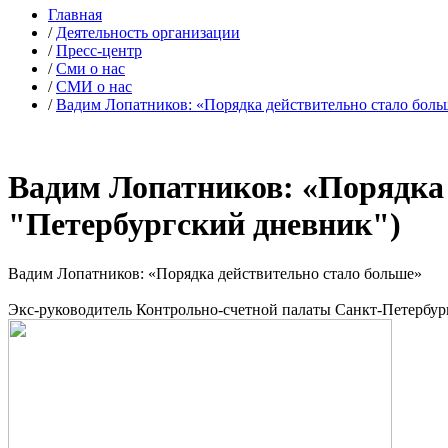
Главная
/
Деятельность организации
/
Пресс-центр
/
Сми о нас
/
СМИ о нас
/
Вадим Лопатников: «Порядка действительно стало больш
Вадим Лопатников: «Порядка 
"Петербургский дневник")
Вадим Лопатников: «Порядка действительно стало больше»
Экс-руководитель Контрольно-счетной палаты Санкт-Петербурга