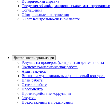
Историческая справка
Сведения об информационных/автоматизированных
Соглашения
Официальные выступления
30 лет Контрольно-счетной палате
Деятельность организации
Результаты проверок (контрольная деятельность)
Экспертно-аналитическая работа
Аудит закупок
Внешний муниципальный финансовый контроль
План работы
Отчет о работе
Пресс-центр
Противодействие коррупции
Закупки
Представления и предписания