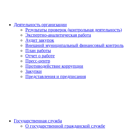
Деятельность организации
Результаты проверок (контрольная деятельность)
Экспертно-аналитическая работа
Аудит закупок
Внешний муниципальный финансовый контроль
План работы
Отчет о работе
Пресс-центр
Противодействие коррупции
Закупки
Представления и предписания
Государственная служба
О государственной гражданской службе