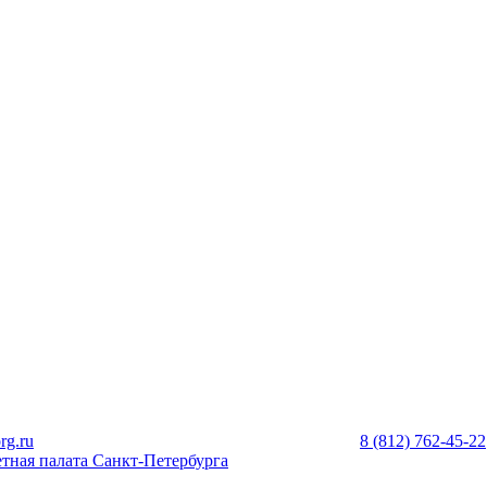
rg.ru
8 (812) 762-45-22
тная палата Санкт-Петербурга