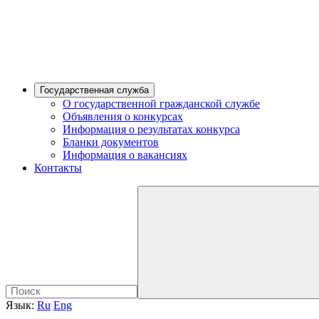
Государственная служба
О государственной гражданской службе
Объявления о конкурсах
Информация о результатах конкурса
Бланки документов
Информация о вакансиях
Контакты
Язык:
Ru
Eng