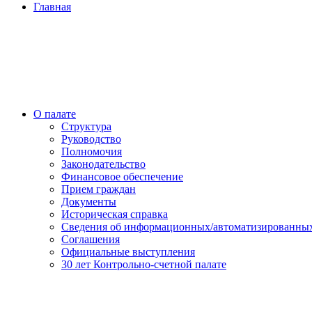
Главная
О палате
Структура
Руководство
Полномочия
Законодательство
Финансовое обеспечение
Прием граждан
Документы
Историческая справка
Сведения об информационных/автоматизированных
Соглашения
Официальные выступления
30 лет Контрольно-счетной палате