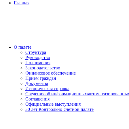
Главная
О палате
Структура
Руководство
Полномочия
Законодательство
Финансовое обеспечение
Прием граждан
Документы
Историческая справка
Сведения об информационных/автоматизированных
Соглашения
Официальные выступления
30 лет Контрольно-счетной палате