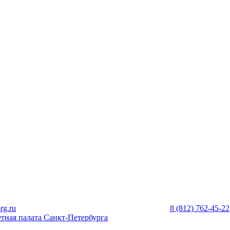
rg.ru
8 (812) 762-45-22
тная палата Санкт-Петербурга