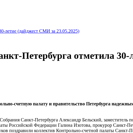
30-летие (дайджест СМИ за 23.05.2025)
анкт-Петербурга отметила 30-
трольно-счетную палату и правительство Петербурга надежн
 Собрания Санкт-Петербурга Александр Бельский, заместитель 
латы Российской Федерации Галина Изотова, прокурор Санкт-Пе
ков поздравили коллектив Контрольно-счетной палаты Санкт-Пет