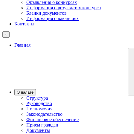
Объявления о конкурсах
Информация о результатах конкурса
Бланки документов
Информация о вакансиях
Контакты
×
Главная
О палате
Структура
Руководство
Полномочия
Законодательство
Финансовое обеспечение
Прием граждан
Документы