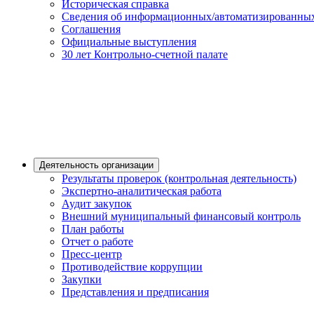
Историческая справка
Сведения об информационных/автоматизированных
Соглашения
Официальные выступления
30 лет Контрольно-счетной палате
Деятельность организации
Результаты проверок (контрольная деятельность)
Экспертно-аналитическая работа
Аудит закупок
Внешний муниципальный финансовый контроль
План работы
Отчет о работе
Пресс-центр
Противодействие коррупции
Закупки
Представления и предписания