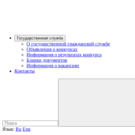
Государственная служба
О государственной гражданской службе
Объявления о конкурсах
Информация о результатах конкурса
Бланки документов
Информация о вакансиях
Контакты
Язык:
Ru
Eng