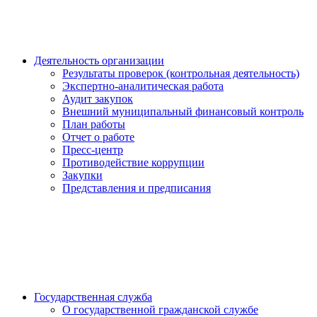
Деятельность организации
Результаты проверок (контрольная деятельность)
Экспертно-аналитическая работа
Аудит закупок
Внешний муниципальный финансовый контроль
План работы
Отчет о работе
Пресс-центр
Противодействие коррупции
Закупки
Представления и предписания
Государственная служба
О государственной гражданской службе