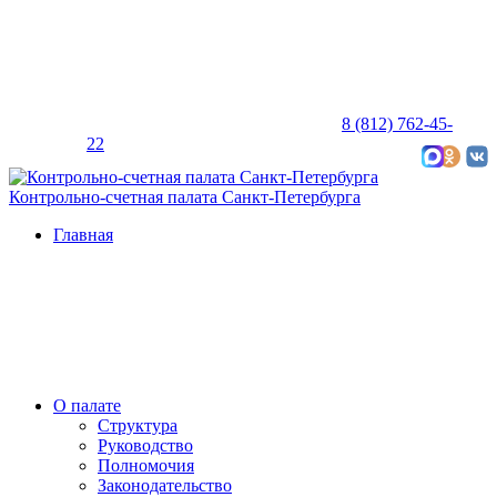
8 (812) 762-45-
22
Карта сайта
Контрольно-счетная палата Санкт-Петербурга
Главная
О палате
Структура
Руководство
Полномочия
Законодательство