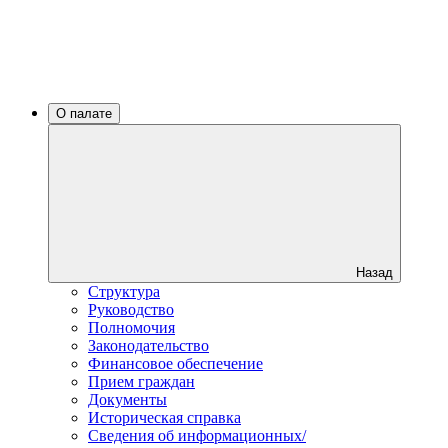
О палате
Назад
Структура
Руководство
Полномочия
Законодательство
Финансовое обеспечение
Прием граждан
Документы
Историческая справка
Сведения об информационных/