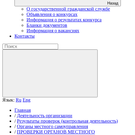
Назад
О государственной гражданской службе
Объявления о конкурсах
Информация о результатах конкурса
Бланки документов
Информация о вакансиях
Контакты
Язык:
Ru
Eng
Главная
/
Деятельность организации
/
Результаты проверок (контрольная деятельность)
/
Органы местного самоуправления
/
ПРОВЕРКИ ОРГАНОВ МЕСТНОГО