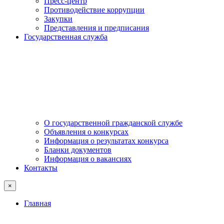
Пресс-центр
Противодействие коррупции
Закупки
Представления и предписания
Государственная служба
О государственной гражданской службе
Объявления о конкурсах
Информация о результатах конкурса
Бланки документов
Информация о вакансиях
Контакты
×
Главная