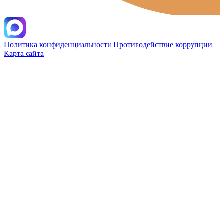
Политика конфиденциальности
Противодействие коррупции
Карта сайта