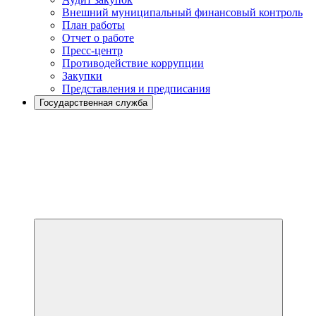
Внешний муниципальный финансовый контроль
План работы
Отчет о работе
Пресс-центр
Противодействие коррупции
Закупки
Представления и предписания
Государственная служба