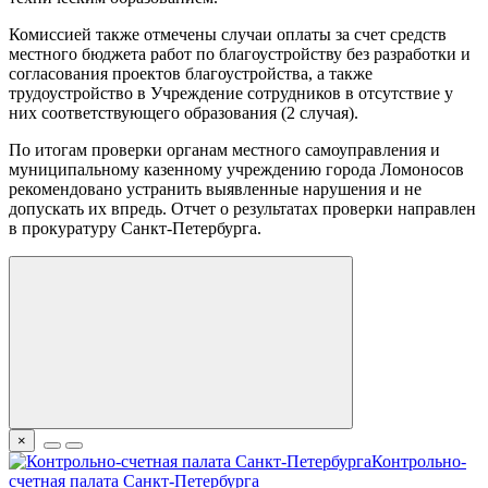
Комиссией также отмечены случаи оплаты за счет средств
местного бюджета работ по благоустройству без разработки и
согласования проектов благоустройства, а также
трудоустройство в Учреждение сотрудников в отсутствие у
них соответствующего образования (2 случая).
По итогам проверки органам местного самоуправления и
муниципальному казенному учреждению города Ломоносов
рекомендовано устранить выявленные нарушения и не
допускать их впредь. Отчет о результатах проверки направлен
в прокуратуру Санкт-Петербурга.
×
Контрольно-
счетная палата Санкт-Петербурга