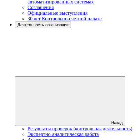
автоматизированных системах
Соглашения
Официальные выступления
30 лет Контрольно-счетной палате
Деятельность организации
Назад
Результаты проверок (контрольная деятельность)
Экспертно-аналитическая работа
Аудит закупок