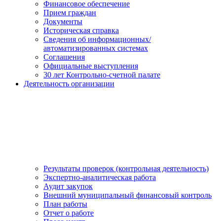
Финансовое обеспечение
Прием граждан
Документы
Историческая справка
Сведения об информационных/
автоматизированных системах
Соглашения
Официальные выступления
30 лет Контрольно-счетной палате
Деятельность организации
Результаты проверок (контрольная деятельность)
Экспертно-аналитическая работа
Аудит закупок
Внешний муниципальный финансовый контроль
План работы
Отчет о работе