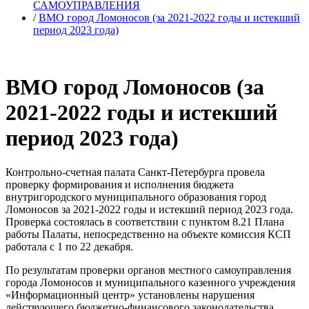
САМОУПРАВЛЕНИЯ
/
ВМО город Ломоносов (за 2021-2022 годы и истекший
период 2023 года)
ВМО город Ломоносов (за
2021-2022 годы и истекший
период 2023 года)
Контрольно-счетная палата Санкт-Петербурга провела
проверку формирования и исполнения бюджета
внутригородского муниципального образования город
Ломоносов за 2021-2022 годы и истекший период 2023 года.
Проверка состоялась в соответствии с пунктом 8.21 Плана
работы Палаты, непосредственно на объекте комиссия КСП
работала с 1 по 22 декабря.
По результатам проверки органов местного самоуправления
города Ломоносов и муниципального казенного учреждения
«Информационный центр» установлены нарушения
действующего бюджетно-финансового законодательства.