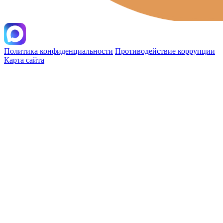
Политика конфиденциальности
Противодействие коррупции
Карта сайта