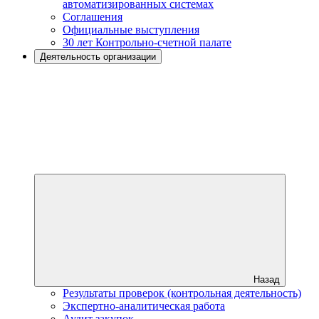
автоматизированных системах
Соглашения
Официальные выступления
30 лет Контрольно-счетной палате
Деятельность организации
Назад
Результаты проверок (контрольная деятельность)
Экспертно-аналитическая работа
Аудит закупок