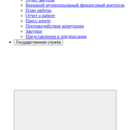
Внешний муниципальный финансовый контроль
План работы
Отчет о работе
Пресс-центр
Противодействие коррупции
Закупки
Представления и предписания
Государственная служба