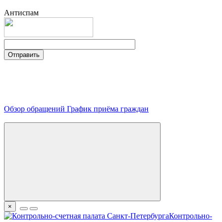
Антиспам
Обзор обращений
График приёма граждан
×
Контрольно-