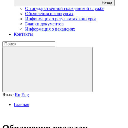
Назад
О государственной гражданской службе
Объявления о конкурсах
Информация о результатах конкурса
Бланки документов
Информация о вакансиях
Контакты
Язык:
Ru
Eng
Главная