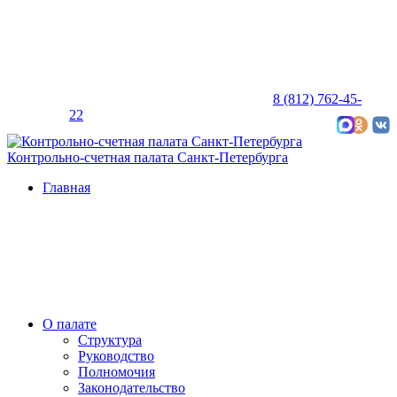
8 (812) 762-45-
22
Карта сайта
Контрольно-счетная палата Санкт-Петербурга
Главная
О палате
Структура
Руководство
Полномочия
Законодательство