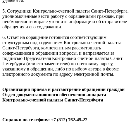
удаляются.
5. Сотрудники Контрольно-счетной палаты Санкт-Петербурга,
уполномоченные вести работу с обращениями граждан, при
необходимости вправе уточнить информацию об отправителе
обращения и его содержании.
6. Ответ на обращение готовится соответствующим
структурным подразделением Контрольно-счетной палаты
Санкт-Петербурга, компетентным рассматривать
содержащиеся в обращении вопросы, и направляется за
подписью Председателя Контрольно-счетной палаты Санкт-
Петербурга (или его заместителя) по почтовому адресу,
указанному в обращении, либо по выбору автора в форме
электронного документа по адресу электронной почты.
Организация приема и рассмотрение обращений граждан -
Отдел документационного
обеспечения
аппарата
Контрольно-счетной палаты Санкт-Петербурга
Справки по телефону: +7 (812) 762-45-22