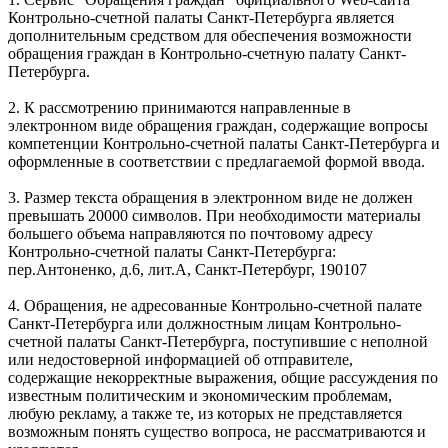
Контрольно-счетной палаты Санкт-Петербурга является
дополнительным средством для обеспечения возможности
обращения граждан в Контрольно-счетную палату Санкт-
Петербурга.
2. К рассмотрению принимаются направленные в
электронном виде обращения граждан, содержащие вопросы
компетенции Контрольно-счетной палаты Санкт-Петербурга и
оформленные в соответствии с предлагаемой формой ввода.
3. Размер текста обращения в электронном виде не должен
превышать 20000 символов. При необходимости материалы
большего объема направляются по почтовому адресу
Контрольно-счетной палаты Санкт-Петербурга:
пер.Антоненко, д.6, лит.А, Санкт-Петербург, 190107
4. Обращения, не адресованные Контрольно-счетной палате
Санкт-Петербурга или должностным лицам Контрольно-
счетной палаты Санкт-Петербурга, поступившие с неполной
или недостоверной информацией об отправителе,
содержащие некорректные выражения, общие рассуждения по
известным политическим и экономическим проблемам,
любую рекламу, а также те, из которых не представляется
возможным понять существо вопроса, не рассматриваются и