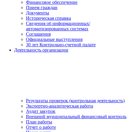
Финансовое обеспечение
Прием граждан
Документы
Историческая справка
Сведения об информационных/
автоматизированных системах
Соглашения
Официальные выступления
30 лет Контрольно-счетной палате
Деятельность организации
Результаты проверок (контрольная деятельность)
Экспертно-аналитическая работа
Аудит закупок
Внешний муниципальный финансовый контроль
План работы
Отчет о работе