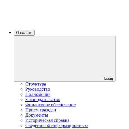
О палате
Назад
Структура
Руководство
Полномочия
Законодательство
Финансовое обеспечение
Прием граждан
Документы
Историческая справка
Сведения об информационных/