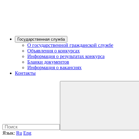
Государственная служба
О государственной гражданской службе
Объявления о конкурсах
Информация о результатах конкурса
Бланки документов
Информация о вакансиях
Контакты
Язык:
Ru
Eng