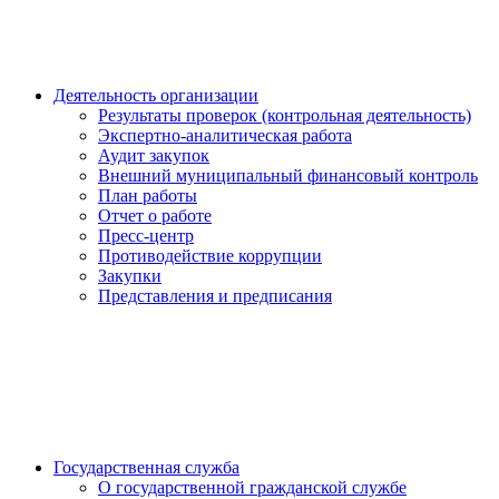
Деятельность организации
Результаты проверок (контрольная деятельность)
Экспертно-аналитическая работа
Аудит закупок
Внешний муниципальный финансовый контроль
План работы
Отчет о работе
Пресс-центр
Противодействие коррупции
Закупки
Представления и предписания
Государственная служба
О государственной гражданской службе