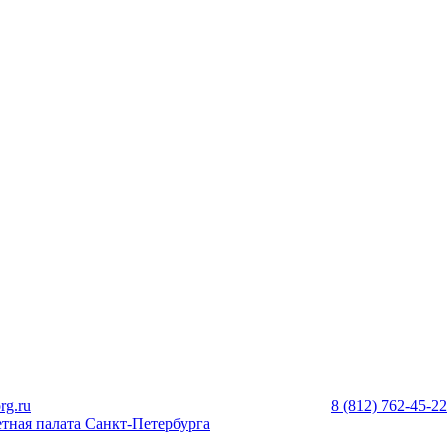
rg.ru
8 (812) 762-45-22
тная палата Санкт-Петербурга