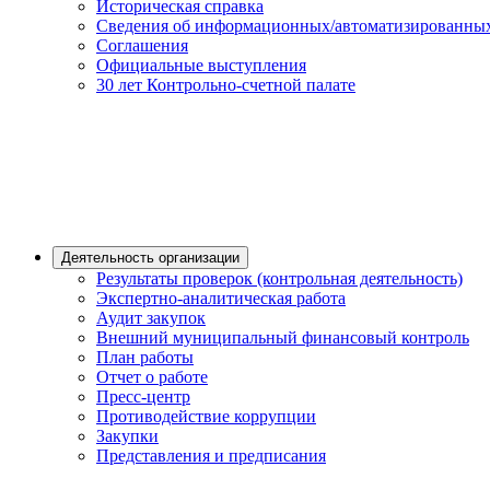
Историческая справка
Сведения об информационных/автоматизированных
Соглашения
Официальные выступления
30 лет Контрольно-счетной палате
Деятельность организации
Результаты проверок (контрольная деятельность)
Экспертно-аналитическая работа
Аудит закупок
Внешний муниципальный финансовый контроль
План работы
Отчет о работе
Пресс-центр
Противодействие коррупции
Закупки
Представления и предписания