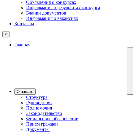
Объявления о конкурсах
Информация о результатах конкурса
Бланки документов
Информация о вакансиях
Контакты
×
Главная
О палате
Структура
Руководство
Полномочия
Законодательство
Финансовое обеспечение
Прием граждан
Документы