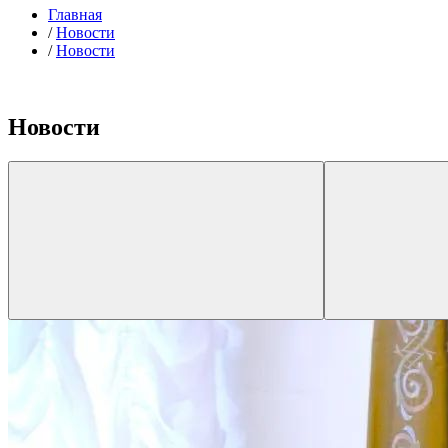
Главная
/
Новости
/
Новости
Новости