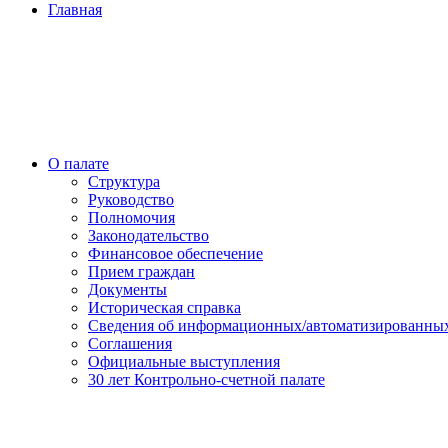
Главная
О палате
Структура
Руководство
Полномочия
Законодательство
Финансовое обеспечение
Прием граждан
Документы
Историческая справка
Сведения об информационных/автоматизированных
Соглашения
Официальные выступления
30 лет Контрольно-счетной палате